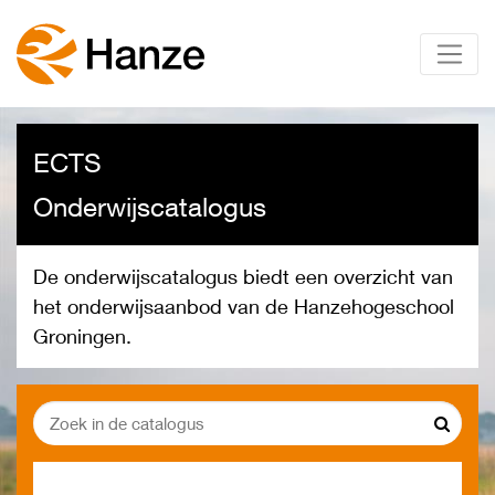
ECTS
Onderwijs­catalogus
De onderwijscatalogus biedt een overzicht van
het onderwijsaanbod van de Hanzehogeschool
Groningen.
Zoeken