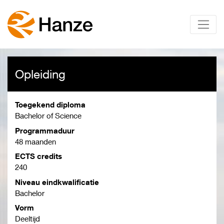
Opleiding
Toegekend diploma
Bachelor of Science
Programmaduur
48 maanden
ECTS credits
240
Niveau eindkwalificatie
Bachelor
Vorm
Deeltijd