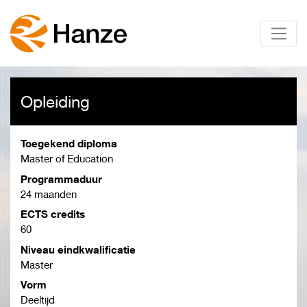
Opleiding
Toegekend diploma
Master of Education
Programmaduur
24 maanden
ECTS credits
60
Niveau eindkwalificatie
Master
Vorm
Deeltijd