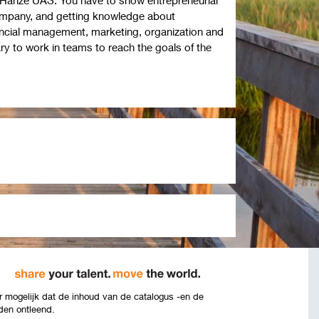
company, and getting knowledge about
nancial management, marketing, organization and
ry to work in teams to reach the goals of the
 mogelijk dat de inhoud van de catalogus -en de
den ontleend.