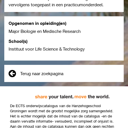
vervolgens toegepast in een practicumonderdeel.
Opgenomen in opleiding(en)
Major Biologie en Medische Research
School(s)
Instituut voor Life Science & Technology
Terug naar zoekpagina
De ECTS onderwijscatalogus van de Hanzehogeschool
Groningen wordt met de grootst mogelijke zorg samengesteld.
Het is echter mogelijk dat de inhoud van de catalogus -en de
daarin vervatte informatie- verouderd, incompleet of onjuist is.
Aan de inhoud van de catalogus kunnen dan ook geen rechten