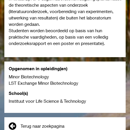
de theoretische aspecten van onderzoek
(literatuuronderzoek, voorbereiding van experimenten,
uitwerking van resultaten) die buiten het laboratorium
worden gedaan.
Studenten worden beoordeeld op basis van hun
praktische vaardigheden, op basis van een volledig
onderzoeksrapport en een poster en presentatie).
Opgenomen in opleiding(en)
Minor Biotechnology
LST Exchange Minor Biotechnology
School(s)
Instituut voor Life Science & Technology
Terug naar zoekpagina