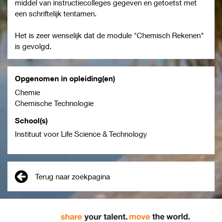
middel van instructiecolleges gegeven en getoetst met
een schriftelijk tentamen.
Het is zeer wenselijk dat de module "Chemisch Rekenen"
is gevolgd.
Opgenomen in opleiding(en)
Chemie
Chemische Technologie
School(s)
Instituut voor Life Science & Technology
Terug naar zoekpagina