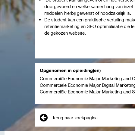
doorgevoerd en welke samenhang van inzet v
middelen hierbij gewenst of noodzakelijk is.
De student kan een praktische vertaling mak
retentiemarketing en SEO optimalisatie die le
de gekozen website.
Opgenomen in opleiding(en)
Commerciële Economie Major Marketing and 
Commerciële Economie Major Digital Marketing
Commerciële Economie Major Marketing and 
Terug naar zoekpagina