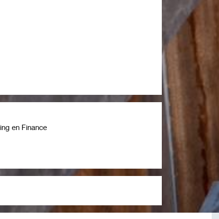
ting en Finance