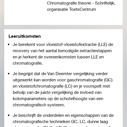
Chromatografie theorie - Schriftelijk,
organisatie ToetsCentrum
Leeruitkomsten
Je berekent voor vloeistof-vloeistofextractie (LLE) de
recovery van het aantal benodigde extractiestappen
en je herkent de overeenkomsten tussen LLE en
chromatografie.
Je begrijpt dat de Van Deemter vergelijking verder
uitgewerkt kan worden voor gaschromatografie (GC)
en vloeistofchromatografie (LC) en je voorspelt met
behulp van de juiste vergelijking de invloed van
kolomparameters op de schotelhoogte van een
chromatografisch systeem.
Je beschrijft de onderdelen en eigenschappen van de
chromatografische technieken GC, LC, dunne laag