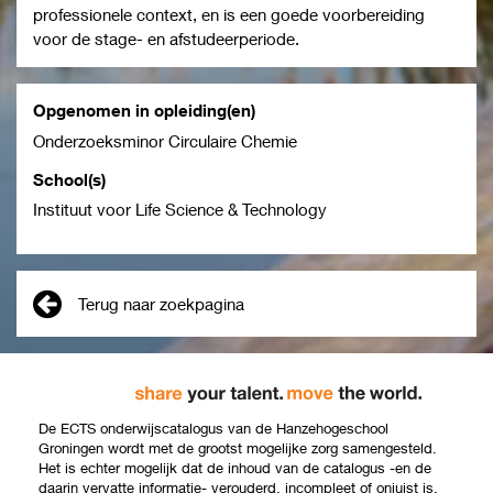
professionele context, en is een goede voorbereiding
voor de stage- en afstudeerperiode.
Opgenomen in opleiding(en)
Onderzoeksminor Circulaire Chemie
School(s)
Instituut voor Life Science & Technology
Terug naar zoekpagina
De ECTS onderwijscatalogus van de Hanzehogeschool
Groningen wordt met de grootst mogelijke zorg samengesteld.
Het is echter mogelijk dat de inhoud van de catalogus -en de
daarin vervatte informatie- verouderd, incompleet of onjuist is.