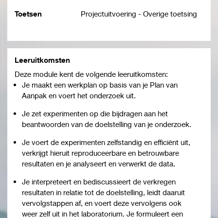
Toetsen
Projectuitvoering - Overige toetsing
Leeruitkomsten
Deze module kent de volgende leeruitkomsten:
Je maakt een werkplan op basis van je Plan van
Aanpak en voert het onderzoek uit.
Je zet experimenten op die bijdragen aan het
beantwoorden van de doelstelling van je onderzoek.
Je voert de experimenten zelfstandig en efficiënt uit,
verkrijgt hieruit reproduceerbare en betrouwbare
resultaten en je analyseert en verwerkt de data.
Je interpreteert en bediscussieert de verkregen
resultaten in relatie tot de doelstelling, leidt daaruit
vervolgstappen af, en voert deze vervolgens ook
weer zelf uit in het laboratorium. Je formuleert een