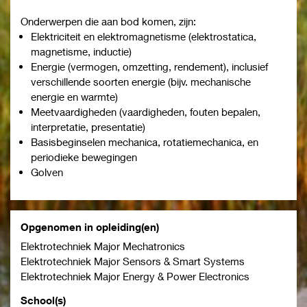
Onderwerpen die aan bod komen, zijn:
Elektriciteit en elektromagnetisme (elektrostatica,
magnetisme, inductie)
Energie (vermogen, omzetting, rendement), inclusief
verschillende soorten energie (bijv. mechanische
energie en warmte)
Meetvaardigheden (vaardigheden, fouten bepalen,
interpretatie, presentatie)
Basisbeginselen mechanica, rotatiemechanica, en
periodieke bewegingen
Golven
Opgenomen in opleiding(en)
Elektrotechniek Major Mechatronics
Elektrotechniek Major Sensors & Smart Systems
Elektrotechniek Major Energy & Power Electronics
School(s)