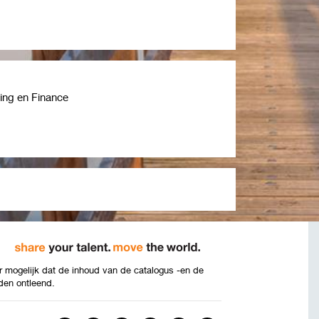
ting en Finance
 mogelijk dat de inhoud van de catalogus -en de
den ontleend.