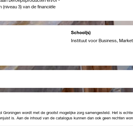
 (niveau 3) van de financiële
School(s)
Instituut voor Business, Marke
Groningen wordt met de grootst mogelijke zorg samengesteld. Het is echter
 onjuist is. Aan de inhoud van de catalogus kunnen dan ook geen rechten wor