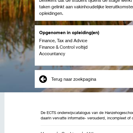
taken gelinkt aan vakinhoudelijke leeruitkomsten
opleidingen.
Opgenomen in opleiding(en)
Finance, Tax and Advice
Finance & Control voltijd
Accountancy
Terug naar zoekpagina
De ECTS onderwijscatalogus van de Hanzehogeschool 
daarin vervatte informatie- verouderd, incompleet of