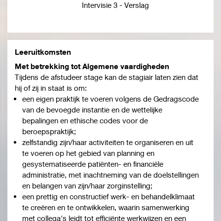
Intervisie 3 - Verslag
Leeruitkomsten
Met betrekking tot
Algemene vaardigheden
Tijdens de afstudeer stage kan de stagiair laten zien dat
hij of zij in staat is om:
een eigen praktijk te voeren volgens de Gedragscode
van de bevoegde instantie en de wettelijke
bepalingen en ethische codes voor de
beroepspraktijk;
zelfstandig zijn/haar activiteiten te organiseren en uit
te voeren op het gebied van planning en
gesystematiseerde patiënten- en financiële
administratie, met inachtneming van de doelstellingen
en belangen van zijn/haar zorginstelling;
een prettig en constructief werk- en behandelklimaat
te creëren en te ontwikkelen, waarin samenwerking
met collega's leidt tot efficiënte werkwijzen en een