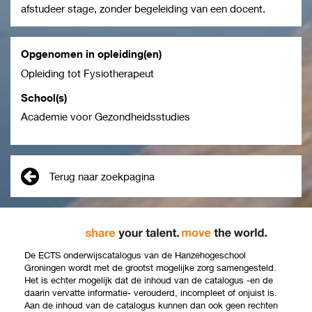
afstudeer stage, zonder begeleiding van een docent.
Opgenomen in opleiding(en)
Opleiding tot Fysiotherapeut
School(s)
Academie voor Gezondheidsstudies
Terug naar zoekpagina
De ECTS onderwijscatalogus van de Hanzehogeschool
Groningen wordt met de grootst mogelijke zorg samengesteld.
Het is echter mogelijk dat de inhoud van de catalogus -en de
daarin vervatte informatie- verouderd, incompleet of onjuist is.
Aan de inhoud van de catalogus kunnen dan ook geen rechten