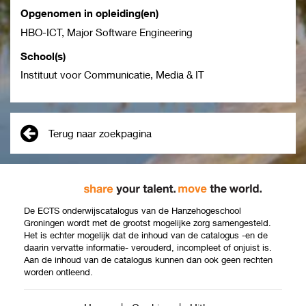
Opgenomen in opleiding(en)
HBO-ICT, Major Software Engineering
School(s)
Instituut voor Communicatie, Media & IT
Terug naar zoekpagina
De ECTS onderwijscatalogus van de Hanzehogeschool
Groningen wordt met de grootst mogelijke zorg samengesteld.
Het is echter mogelijk dat de inhoud van de catalogus -en de
daarin vervatte informatie- verouderd, incompleet of onjuist is.
Aan de inhoud van de catalogus kunnen dan ook geen rechten
worden ontleend.