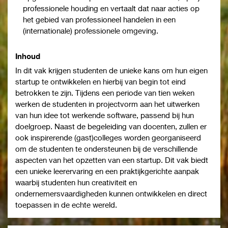
professionele houding en vertaalt dat naar acties op
het gebied van professioneel handelen in een
(internationale) professionele omgeving.
Inhoud
In dit vak krijgen studenten de unieke kans om hun eigen
startup te ontwikkelen en hierbij van begin tot eind
betrokken te zijn. Tijdens een periode van tien weken
werken de studenten in projectvorm aan het uitwerken
van hun idee tot werkende software, passend bij hun
doelgroep. Naast de begeleiding van docenten, zullen er
ook inspirerende (gast)colleges worden georganiseerd
om de studenten te ondersteunen bij de verschillende
aspecten van het opzetten van een startup. Dit vak biedt
een unieke leerervaring en een praktijkgerichte aanpak
waarbij studenten hun creativiteit en
ondernemersvaardigheden kunnen ontwikkelen en direct
toepassen in de echte wereld.