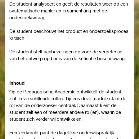
De student analyseert en geeft de resultaten weer op een
systematische manier en in samenhang met de
onderzoeksvraag
De student beschouwt het product en onderzoeksproces
kritisch
De student stelt aanbevelingen op voor de verbetering
van het ontwerp op basis van de kritische beschouwing
Inhoud
Op de Pedagogische Academie ontwikkelt de student
zich in verschillende rollen. Tijdens deze module staat de
rol van de onderzoeker centraal. Daarnaast kiest de
student zelf een of meerdere andere rol(len), waarin de
student zich verder wil ontwikkelen.
Een leerkracht past de dagelijkse onderwijspraktijk