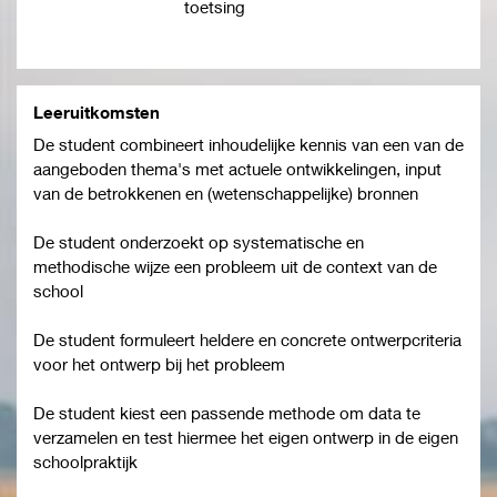
toetsing
Leeruitkomsten
De student combineert inhoudelijke kennis van een van de
aangeboden thema's met actuele ontwikkelingen, input
van de betrokkenen en (wetenschappelijke) bronnen
De student onderzoekt op systematische en
methodische wijze een probleem uit de context van de
school
De student formuleert heldere en concrete ontwerpcriteria
voor het ontwerp bij het probleem
De student kiest een passende methode om data te
verzamelen en test hiermee het eigen ontwerp in de eigen
schoolpraktijk