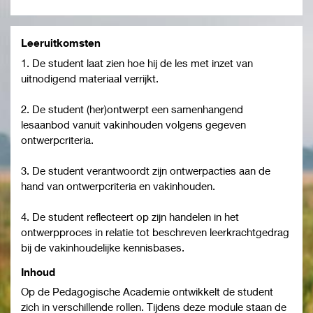
Leeruitkomsten
1. De student laat zien hoe hij de les met inzet van
uitnodigend materiaal verrijkt.
2. De student (her)ontwerpt een samenhangend
lesaanbod vanuit vakinhouden volgens gegeven
ontwerpcriteria.
3. De student verantwoordt zijn ontwerpacties aan de
hand van ontwerpcriteria en vakinhouden.
4. De student reflecteert op zijn handelen in het
ontwerpproces in relatie tot beschreven leerkrachtgedrag
bij de vakinhoudelijke kennisbases.
Inhoud
Op de Pedagogische Academie ontwikkelt de student
zich in verschillende rollen. Tijdens deze module staan de