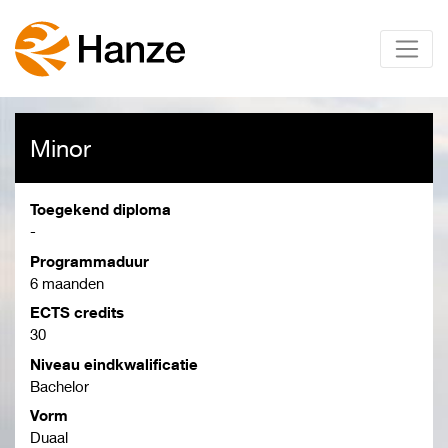
Minor
Toegekend diploma
-
Programmaduur
6 maanden
ECTS credits
30
Niveau eindkwalificatie
Bachelor
Vorm
Duaal