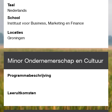
Taal
Nederlands
School
Instituut voor Business, Marketing en Finance
Locaties
Groningen
Minor Ondernemerschap en Cultuur
Programmabeschrijving
Leeruitkomsten