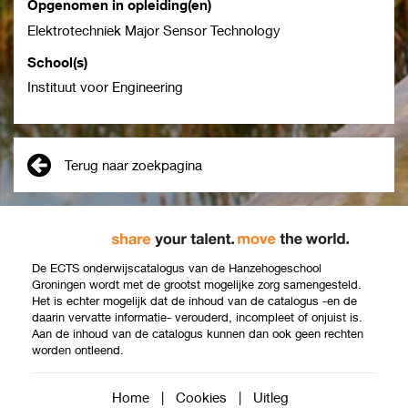
Opgenomen in opleiding(en)
Elektrotechniek Major Sensor Technology
School(s)
Instituut voor Engineering
Terug naar zoekpagina
De ECTS onderwijscatalogus van de Hanzehogeschool
Groningen wordt met de grootst mogelijke zorg samengesteld.
Het is echter mogelijk dat de inhoud van de catalogus -en de
daarin vervatte informatie- verouderd, incompleet of onjuist is.
Aan de inhoud van de catalogus kunnen dan ook geen rechten
worden ontleend.
Home
|
Cookies
|
Uitleg