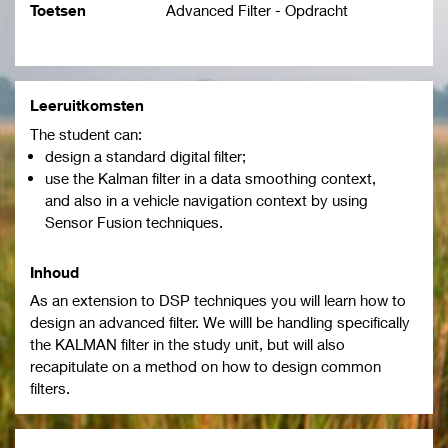
Toetsen
Advanced Filter - Opdracht
Leeruitkomsten
The student can:
design a standard digital filter;
use the Kalman filter in a data smoothing context,
and also in a vehicle navigation context by using
Sensor Fusion techniques.
Inhoud
As an extension to DSP techniques you will learn how to
design an advanced filter. We willl be handling specifically
the KALMAN filter in the study unit, but will also
recapitulate on a method on how to design common
filters.