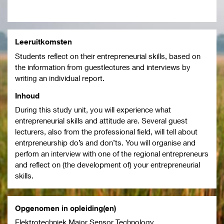
Leeruitkomsten
Students reflect on their entrepreneurial skills, based on
the information from guestlectures and interviews by
writing an individual report.
Inhoud
During this study unit, you will experience what
entrepreneurial skills and attitude are. Several guest
lecturers, also from the professional field, will tell about
entrpreneurship do’s and don’ts. You will organise and
perfom an interview with one of the regional entrepreneurs
and reflect on (the development of) your entrepreneurial
skills.
Opgenomen in opleiding(en)
Elektrotechniek Major Sensor Technology