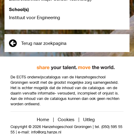
School(s)
Instituut voor Engineering
Terug naar zoekpagina
De ECTS onderwijscatalogus van de Hanzehogeschool
Groningen wordt met de grootst mogelijke zorg samengesteld.
Het is echter mogelijk dat de inhoud van de catalogus -en de
daarin vervatte informatie- verouderd, incompleet of onjuist is.
Aan de inhoud van de catalogus kunnen dan ook geen rechten
worden ontleend.
Home
|
Cookies
|
Uitleg
Copyright © 2026 Hanzehogeschool Groningen
|
tel. (050) 595 55
55
|
e-mail:
info@org.hanze.nl