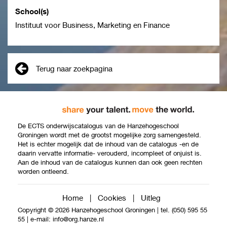
School(s)
Instituut voor Business, Marketing en Finance
Terug naar zoekpagina
De ECTS onderwijscatalogus van de Hanzehogeschool
Groningen wordt met de grootst mogelijke zorg samengesteld.
Het is echter mogelijk dat de inhoud van de catalogus -en de
daarin vervatte informatie- verouderd, incompleet of onjuist is.
Aan de inhoud van de catalogus kunnen dan ook geen rechten
worden ontleend.
Home
|
Cookies
|
Uitleg
Copyright © 2026 Hanzehogeschool Groningen
|
tel. (050) 595 55
55
|
e-mail:
info@org.hanze.nl