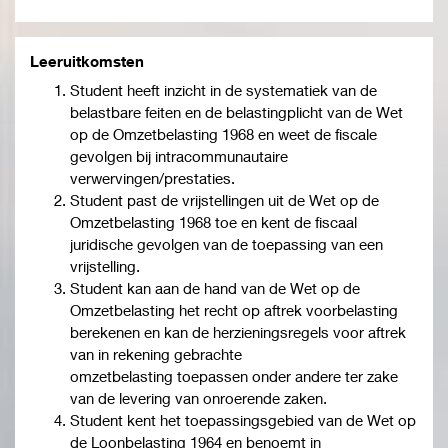
Leeruitkomsten
Student heeft inzicht in de systematiek van de
belastbare feiten en de belastingplicht van de Wet
op de Omzetbelasting 1968 en weet de fiscale
gevolgen bij intracommunautaire
verwervingen/prestaties.
Student past de vrijstellingen uit de Wet op de
Omzetbelasting 1968 toe en kent de fiscaal
juridische gevolgen van de toepassing van een
vrijstelling.
Student kan aan de hand van de Wet op de
Omzetbelasting het recht op aftrek voorbelasting
berekenen en kan de herzieningsregels voor aftrek
van in rekening gebrachte
omzetbelasting toepassen onder andere ter zake
van de levering van onroerende zaken.
Student kent het toepassingsgebied van de Wet op
de Loonbelasting 1964 en benoemt in