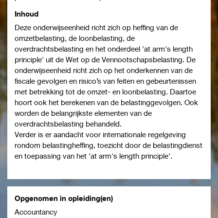
Inhoud
Deze onderwijseenheid richt zich op heffing van de
omzetbelasting, de loonbelasting, de
overdrachtsbelasting en het onderdeel 'at arm's length
principle' uit de Wet op de Vennootschapsbelasting. De
onderwijseenheid richt zich op het onderkennen van de
fiscale gevolgen en risico’s van feiten en gebeurtenissen
met betrekking tot de omzet- en loonbelasting. Daartoe
hoort ook het berekenen van de belastinggevolgen. Ook
worden de belangrijkste elementen van de
overdrachtsbelasting behandeld.
Verder is er aandacht voor internationale regelgeving
rondom belastingheffing, toezicht door de belastingdienst
en toepassing van het 'at arm's length principle'.
Opgenomen in opleiding(en)
Accountancy