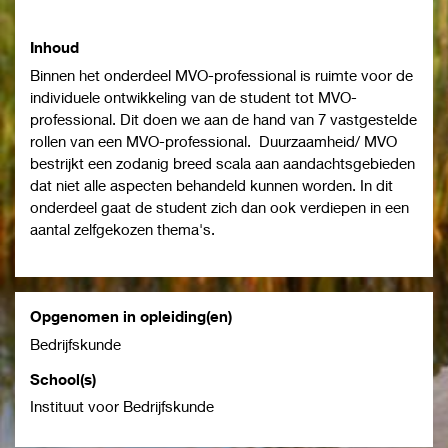
Inhoud
Binnen het onderdeel MVO-professional is ruimte voor de
individuele ontwikkeling van de student tot MVO-
professional. Dit doen we aan de hand van 7 vastgestelde
rollen van een MVO-professional. Duurzaamheid/ MVO
bestrijkt een zodanig breed scala aan aandachtsgebieden
dat niet alle aspecten behandeld kunnen worden. In dit
onderdeel gaat de student zich dan ook verdiepen in een
aantal zelfgekozen thema's.
Opgenomen in opleiding(en)
Bedrijfskunde
School(s)
Instituut voor Bedrijfskunde