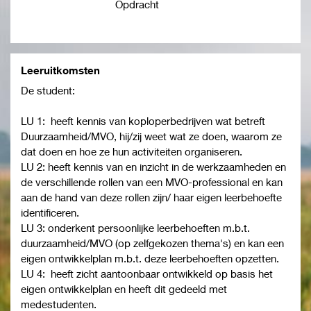
Opdracht
Leeruitkomsten
De student:
LU 1: heeft kennis van koploperbedrijven wat betreft
Duurzaamheid/MVO, hij/zij weet wat ze doen, waarom ze
dat doen en hoe ze hun activiteiten organiseren.
LU 2: heeft kennis van en inzicht in de werkzaamheden en
de verschillende rollen van een MVO-professional en kan
aan de hand van deze rollen zijn/ haar eigen leerbehoefte
identificeren.
LU 3: onderkent persoonlijke leerbehoeften m.b.t.
duurzaamheid/MVO (op zelfgekozen thema's) en kan een
eigen ontwikkelplan m.b.t. deze leerbehoeften opzetten.
LU 4: heeft zicht aantoonbaar ontwikkeld op basis het
eigen ontwikkelplan en heeft dit gedeeld met
medestudenten.