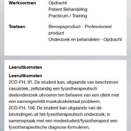
Werkvormen
Opdracht
Patient Behandeling
Practicum / Training
Toetsen
Beroepsproduct - Professioneel
product
Onderzoek en behandelen - Opdracht
Leeruitkomsten
Leeruitkomsten
2CD-FH. 91. De student kan, uitgaande van beschreven
casuïstiek, zelfstandig een fysiotherapeutisch
deelonderzoek uitvoeren ten behoeve van een cliënt met
een samengesteld muskuloskeletaal probleem.
2CD-FH. 158. De student kan uitgaande van de
bevindingen uit het fysiotherapeutisch onderzoek, in
samenspraak met een medestudent/fysiotherapeut een
fysiotherapeutische diagnose formuleren.