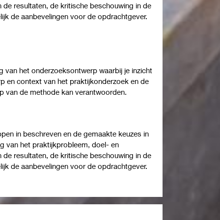
n de resultaten, de kritische beschouwing in de
delijk de aanbevelingen voor de opdrachtgever.
 van het onderzoeksontwerp waarbij je inzicht
p en context van het praktijkonderzoek en de
erp van de methode kan verantwoorden.
ppen in beschreven en de gemaakte keuzes in
 van het praktijkprobleem, doel- en
n de resultaten, de kritische beschouwing in de
delijk de aanbevelingen voor de opdrachtgever.