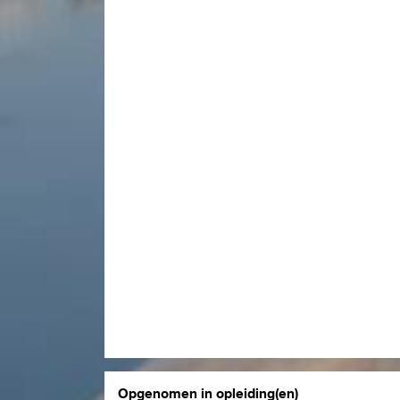
Opgenomen in opleiding(en)