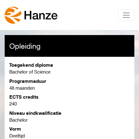
Opleiding
Toegekend diploma
Bachelor of Science
Programmaduur
48 maanden
ECTS credits
240
Niveau eindkwalificatie
Bachelor
Vorm
Deeltijd