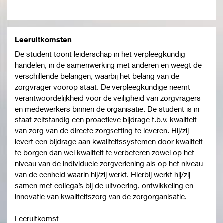
Leeruitkomsten
De student toont leiderschap in het verpleegkundig
handelen, in de samenwerking met anderen en weegt de
verschillende belangen, waarbij het belang van de
zorgvrager voorop staat. De verpleegkundige neemt
verantwoordelijkheid voor de veiligheid van zorgvragers
en medewerkers binnen de organisatie. De student is in
staat zelfstandig een proactieve bijdrage t.b.v. kwaliteit
van zorg van de directe zorgsetting te leveren. Hij/zij
levert een bijdrage aan kwaliteitssystemen door kwaliteit
te borgen dan wel kwaliteit te verbeteren zowel op het
niveau van de individuele zorgverlening als op het niveau
van de eenheid waarin hij/zij werkt. Hierbij werkt hij/zij
samen met collega’s bij de uitvoering, ontwikkeling en
innovatie van kwaliteitszorg van de zorgorganisatie.
Leeruitkomst