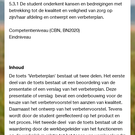
5.3.1 De student onderkent kansen en bedreigingen met
betrekking tot de kwaliteit en veiligheid van zorg op
zijn/haar afdeling en ontwerpt een verbeterplan.
Competentieniveau (CBN, BN2020)
Eindniveau
Inhoud
De toets 'Verbeterplan' bestaat uit twee delen. Het eerste
deel van de toets bestaat uit een beoordeling van de
presentatie of een verslag van het verbeterplan. Deze
presentatie of verslag bevat een onderbouwing voor de
keuze van het verbetervoorstel ten aanzien van kwaliteit.
Daarnaast het ontwerp van het verbetervoorstel. Tevens
wordt door de student gereflecteerd op het product en
het proces. Het tweede deel van de toets bestaat uit de
waardering door de werkbegeleider van het functioneren