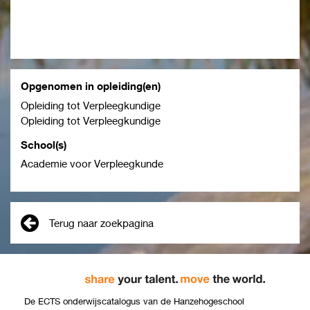
Opgenomen in opleiding(en)
Opleiding tot Verpleegkundige
Opleiding tot Verpleegkundige
School(s)
Academie voor Verpleegkunde
Terug naar zoekpagina
De ECTS onderwijscatalogus van de Hanzehogeschool