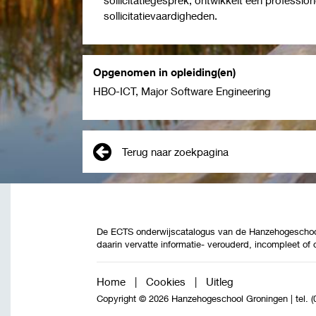
sollicitatievaardigheden.
Opgenomen in opleiding(en)
HBO-ICT, Major Software Engineering
Terug naar zoekpagina
De ECTS onderwijscatalogus van de Hanzehogeschool 
daarin vervatte informatie- verouderd, incompleet of
Home
|
Cookies
|
Uitleg
Copyright © 2026 Hanzehogeschool Groningen
|
tel. 