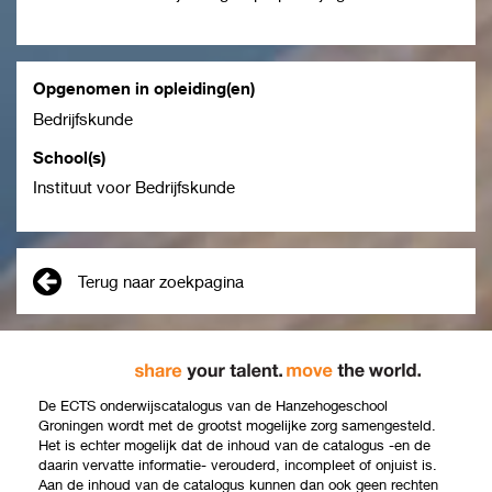
Opgenomen in opleiding(en)
Bedrijfskunde
School(s)
Instituut voor Bedrijfskunde
Terug naar zoekpagina
De ECTS onderwijscatalogus van de Hanzehogeschool
Groningen wordt met de grootst mogelijke zorg samengesteld.
Het is echter mogelijk dat de inhoud van de catalogus -en de
daarin vervatte informatie- verouderd, incompleet of onjuist is.
Aan de inhoud van de catalogus kunnen dan ook geen rechten