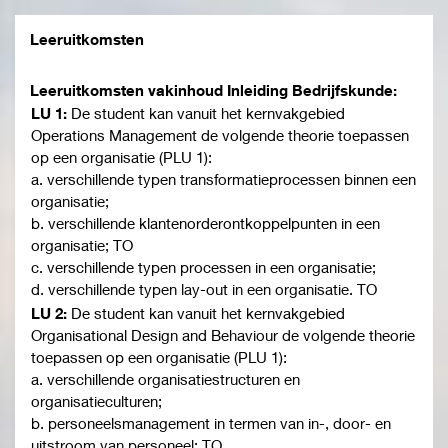
Leeruitkomsten
Leeruitkomsten vakinhoud Inleiding Bedrijfskunde:
LU 1:
De student kan vanuit het kernvakgebied
Operations Management de volgende theorie toepassen
op een organisatie (PLU 1):
a. verschillende typen transformatieprocessen binnen een
organisatie;
b. verschillende klantenorderontkoppelpunten in een
organisatie; TO
c. verschillende typen processen in een organisatie;
d. verschillende typen lay-out in een organisatie. TO
LU 2:
De student kan vanuit het kernvakgebied
Organisational Design and Behaviour de volgende theorie
toepassen op een organisatie (PLU 1):
a. verschillende organisatiestructuren en
organisatieculturen;
b. personeelsmanagement in termen van in-, door- en
uitstroom van personeel; TO