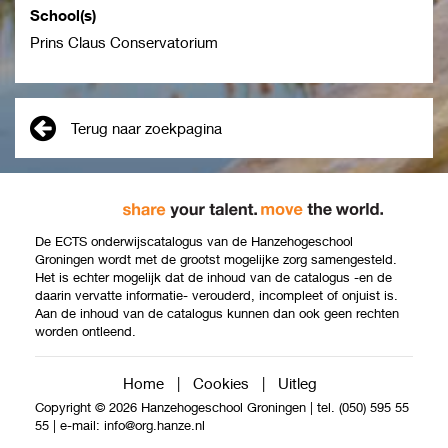
School(s)
Prins Claus Conservatorium
Terug naar zoekpagina
De ECTS onderwijscatalogus van de Hanzehogeschool
Groningen wordt met de grootst mogelijke zorg samengesteld.
Het is echter mogelijk dat de inhoud van de catalogus -en de
daarin vervatte informatie- verouderd, incompleet of onjuist is.
Aan de inhoud van de catalogus kunnen dan ook geen rechten
worden ontleend.
Home
|
Cookies
|
Uitleg
Copyright © 2026 Hanzehogeschool Groningen
|
tel. (050) 595 55
55
|
e-mail:
info@org.hanze.nl