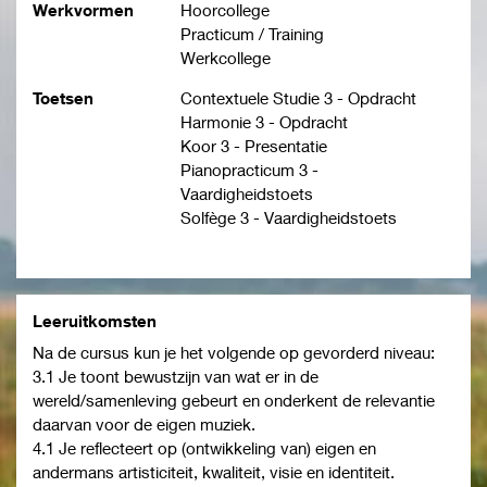
Werkvormen
Hoorcollege
Practicum / Training
Werkcollege
Toetsen
Contextuele Studie 3 - Opdracht
Harmonie 3 - Opdracht
Koor 3 - Presentatie
Pianopracticum 3 -
Vaardigheidstoets
Solfège 3 - Vaardigheidstoets
Leeruitkomsten
Na de cursus kun je het volgende op gevorderd niveau:
3.1 Je toont bewustzijn van wat er in de
wereld/samenleving gebeurt en onderkent de relevantie
daarvan voor de eigen muziek.
4.1 Je reflecteert op (ontwikkeling van) eigen en
andermans artisticiteit, kwaliteit, visie en identiteit.