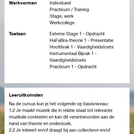
Werkvormen
Individueel
Practicum / Training
Stage, werk
Werkcollege
Toetsen
Externe Stage 1 - Opdracht
HaFaBra-theorie 1 - Presentatie
Hoofdvak 1 - Vaardigheidstoets
Instrumentaal Bijvak 1 -
Vaardigheidstoets
Practicum 1 - Opdracht
Leeruitkomsten
Na de cursus kun je het volgende op basisniveau:
1.2 Je maakt muziek die in relatie staat tot relevante
muzikale contexten en kan dit verantwoorden aan de
hand van theorie en onderzoek.
2.2 Je initieert en/of draagt bij aan collectieve en/of