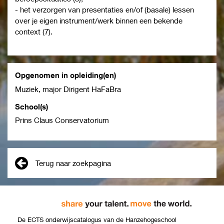
- het verzorgen van presentaties en/of (basale) lessen
over je eigen instrument/werk binnen een bekende
context (7).
Opgenomen in opleiding(en)
Muziek, major Dirigent HaFaBra
School(s)
Prins Claus Conservatorium
Terug naar zoekpagina
De ECTS onderwijscatalogus van de Hanzehogeschool