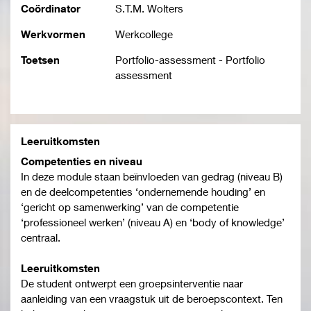
Coördinator
S.T.M. Wolters
Werkvormen
Werkcollege
Toetsen
Portfolio-assessment - Portfolio
assessment
Leeruitkomsten
Competenties en niveau
In deze module staan beïnvloeden van gedrag (niveau B)
en de deelcompetenties ‘ondernemende houding’ en
‘gericht op samenwerking’ van de competentie
‘professioneel werken’ (niveau A) en ‘body of knowledge’
centraal.
Leeruitkomsten
De student ontwerpt een groepsinterventie naar
aanleiding van een vraagstuk uit de beroepscontext. Ten