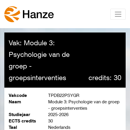
Vak: Module 3:
Psychologie van de
groep -
groepsinterventies
credits: 30
Vakcode
TPDB22PSYGR
Naam
Module 3: Psychologie van de groep
- groepsinterventies
Studiejaar
2025-2026
ECTS credits
30
Taal
Nederlands