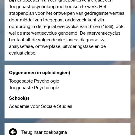
Toegepast psycholoog methodisch te werk. Het
stappenplan voor het ontwerpen van gedragsinterventies
door middel van toegepast onderzoek kent zijn
oorsprong in de regulatieve cyclus van Strien (1986), ook
wel de interventiecyclus genoemd. De interventiecyclus
bestaat uit de volgende vier fases: diagnose- &
analysefase, ontwerpfase, uitvoeringsfase en de
evaluatiefase.
Opgenomen in opleiding(en)
Toegepaste Psychologie
Toegepaste Psychologie
School(s)
Academie voor Sociale Studies
Terug naar zoekpagina