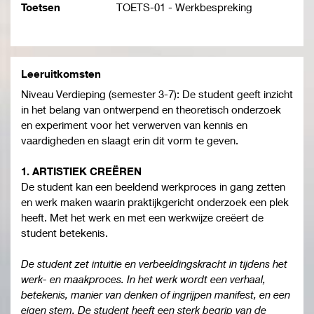
Toetsen
TOETS-01 - Werkbespreking
Leeruitkomsten
Niveau Verdieping (semester 3-7): De student geeft inzicht
in het belang van ontwerpend en theoretisch onderzoek
en experiment voor het verwerven van kennis en
vaardigheden en slaagt erin dit vorm te geven.
1. ARTISTIEK CREËREN
De student kan een beeldend werkproces in gang zetten
en werk maken waarin praktijkgericht onderzoek een plek
heeft. Met het werk en met een werkwijze creëert de
student betekenis.
De student zet intuïtie en verbeeldingskracht in tijdens het
werk- en maakproces. In het werk wordt een verhaal,
betekenis, manier van denken of ingrijpen manifest, en een
eigen stem. De student heeft een sterk begrip van de