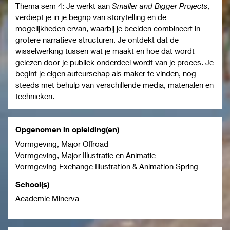
Thema sem 4: Je werkt aan
Smaller and Bigger Projects
,
verdiept je in je begrip van storytelling en de
mogelijkheden ervan, waarbij je beelden combineert in
grotere narratieve structuren. Je ontdekt dat de
wisselwerking tussen wat je maakt en hoe dat wordt
gelezen door je publiek onderdeel wordt van je proces. Je
begint je eigen auteurschap als maker te vinden, nog
steeds met behulp van verschillende media, materialen en
technieken.
Opgenomen in opleiding(en)
Vormgeving, Major Offroad
Vormgeving, Major Illustratie en Animatie
Vormgeving Exchange Illustration & Animation Spring
School(s)
Academie Minerva