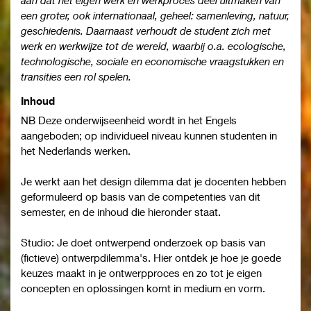
een groter, ook internationaal, geheel: samenleving, natuur,
geschiedenis. Daarnaast verhoudt de student zich met
werk en werkwijze tot de wereld, waarbij o.a. ecologische,
technologische, sociale en economische vraagstukken en
transities een rol spelen.
Inhoud
NB Deze onderwijseenheid wordt in het Engels
aangeboden; op individueel niveau kunnen studenten in
het Nederlands werken.
Je werkt aan het design dilemma dat je docenten hebben
geformuleerd op basis van de competenties van dit
semester, en de inhoud die hieronder staat.
Studio: Je doet ontwerpend onderzoek op basis van
(fictieve) ontwerpdilemma's. Hier ontdek je hoe je goede
keuzes maakt in je ontwerpproces en zo tot je eigen
concepten en oplossingen komt in medium en vorm.