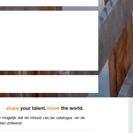
 mogelijk dat de inhoud van de catalogus -en de
den ontleend.