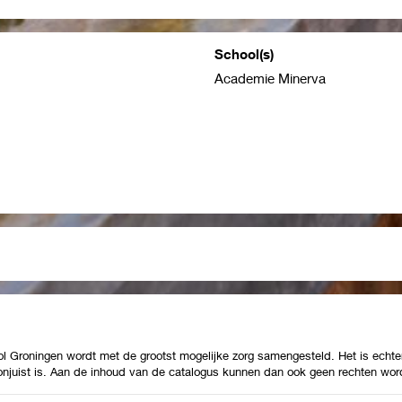
School(s)
Academie Minerva
Groningen wordt met de grootst mogelijke zorg samengesteld. Het is echter
 onjuist is. Aan de inhoud van de catalogus kunnen dan ook geen rechten wor