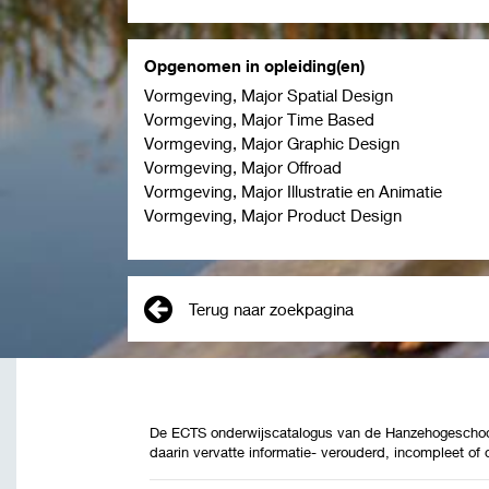
Opgenomen in opleiding(en)
Vormgeving, Major Spatial Design
Vormgeving, Major Time Based
Vormgeving, Major Graphic Design
Vormgeving, Major Offroad
Vormgeving, Major Illustratie en Animatie
Vormgeving, Major Product Design
Terug naar zoekpagina
De ECTS onderwijscatalogus van de Hanzehogeschool 
daarin vervatte informatie- verouderd, incompleet of