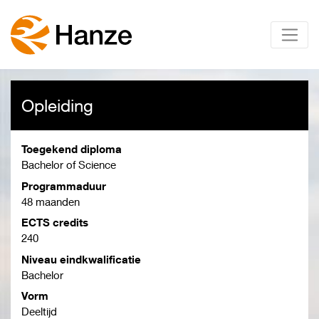
Opleiding
Toegekend diploma
Bachelor of Science
Programmaduur
48 maanden
ECTS credits
240
Niveau eindkwalificatie
Bachelor
Vorm
Deeltijd