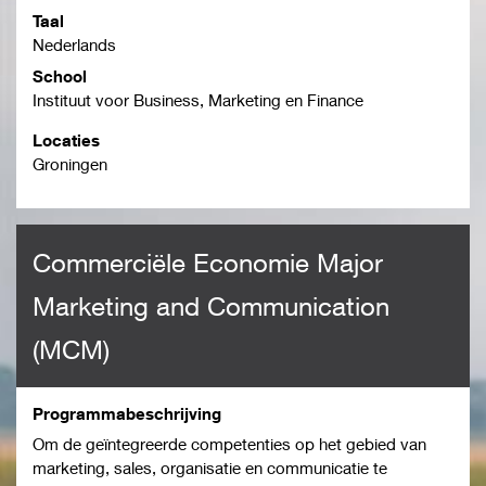
Taal
Nederlands
School
Instituut voor Business, Marketing en Finance
Locaties
Groningen
Commerciële Economie Major
Marketing and Communication
(MCM)
Programmabeschrijving
Om de geïntegreerde competenties op het gebied van
marketing, sales, organisatie en communicatie te