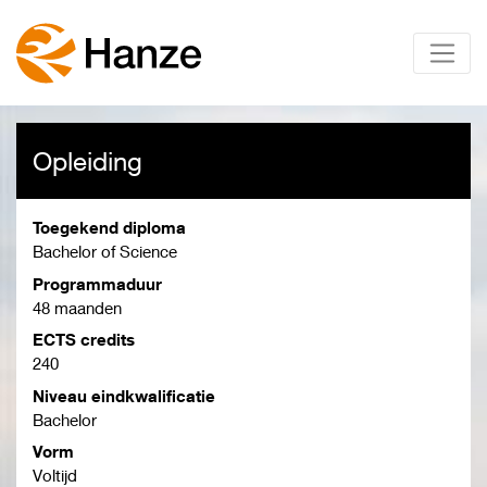
Opleiding
Toegekend diploma
Bachelor of Science
Programmaduur
48 maanden
ECTS credits
240
Niveau eindkwalificatie
Bachelor
Vorm
Voltijd