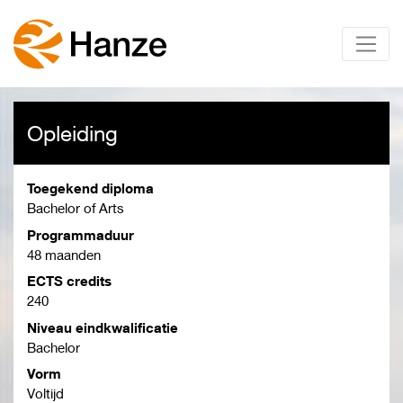
Opleiding
Toegekend diploma
Bachelor of Arts
Programmaduur
48 maanden
ECTS credits
240
Niveau eindkwalificatie
Bachelor
Vorm
Voltijd