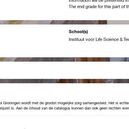
The end grade for this part of 
School(s)
Instituut voor Life Science & T
Groningen wordt met de grootst mogelijke zorg samengesteld. Het is echter
 onjuist is. Aan de inhoud van de catalogus kunnen dan ook geen rechten wor