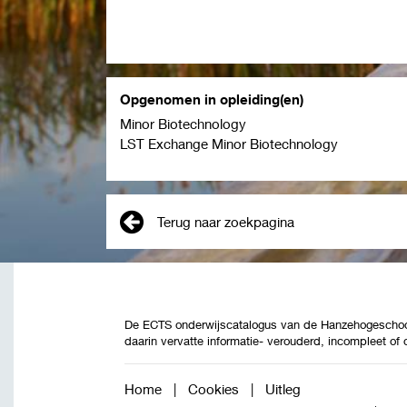
Opgenomen in opleiding(en)
Minor Biotechnology
LST Exchange Minor Biotechnology
Terug naar zoekpagina
De ECTS onderwijscatalogus van de Hanzehogeschool 
daarin vervatte informatie- verouderd, incompleet of
Home
|
Cookies
|
Uitleg