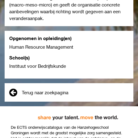
(macro-meso-micro) en geeft de organisatie concrete
aanbevelingen waarbij richting wordt gegeven aan een
veranderaanpak.
Opgenomen in opleiding(en)
Human Resource Management
School(s)
Instituut voor Bedrijfskunde
Terug naar zoekpagina
De ECTS onderwijscatalogus van de Hanzehogeschool
Groningen wordt met de grootst mogelijke zorg samengesteld.