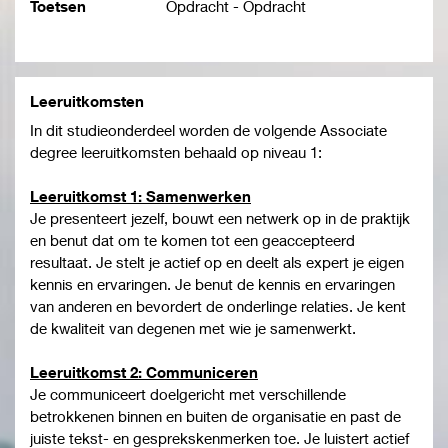
Toetsen
Opdracht - Opdracht
Leeruitkomsten
In dit studieonderdeel worden de volgende Associate
degree leeruitkomsten behaald op niveau 1:
Leeruitkomst 1
: Samenwerken
Je presenteert jezelf, bouwt een netwerk op in de praktijk
en benut dat om te komen tot een geaccepteerd
resultaat. Je stelt je actief op en deelt als expert je eigen
kennis en ervaringen. Je benut de kennis en ervaringen
van anderen en bevordert de onderlinge relaties. Je kent
de kwaliteit van degenen met wie je samenwerkt.
Leeruitkomst
2
: Communiceren
Je communiceert doelgericht met verschillende
betrokkenen binnen en buiten de organisatie en past de
juiste tekst- en gesprekskenmerken toe. Je luistert actief